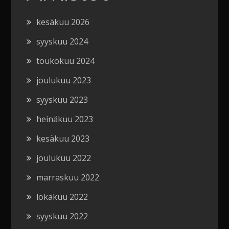
kesäkuu 2026
syyskuu 2024
toukokuu 2024
joulukuu 2023
syyskuu 2023
heinäkuu 2023
kesäkuu 2023
joulukuu 2022
marraskuu 2022
lokakuu 2022
syyskuu 2022